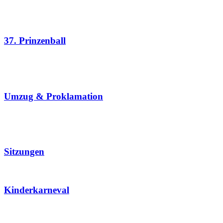
37. Prinzenball
Umzug & Proklamation
Sitzungen
Kinderkarneval