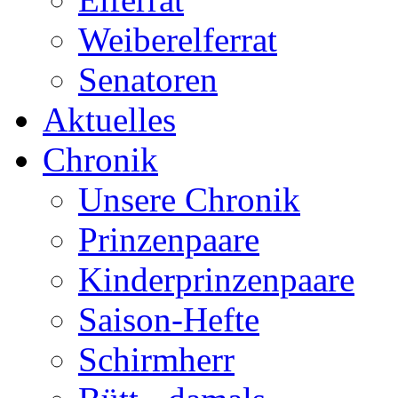
Weiberelferrat
Senatoren
Aktuelles
Chronik
Unsere Chronik
Prinzenpaare
Kinderprinzenpaare
Saison-Hefte
Schirmherr