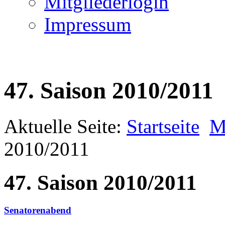
Mitgliederlogin
Impressum
47. Saison 2010/2011
Aktuelle Seite:
Startseite
M
2010/2011
47. Saison 2010/2011
Senatorenabend