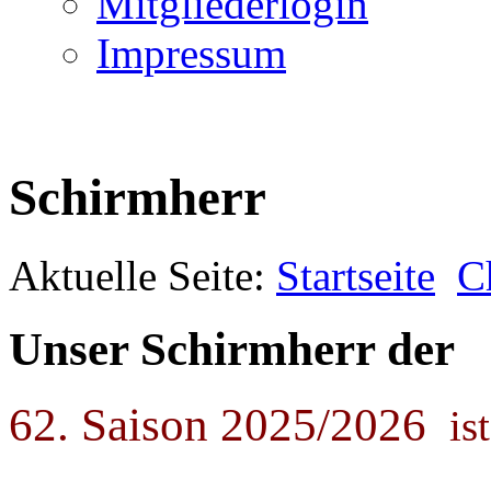
Mitgliederlogin
Impressum
Schirmherr
Aktuelle Seite:
Startseite
C
Unser Schirmherr der
62. Saison 2025/2026
ist