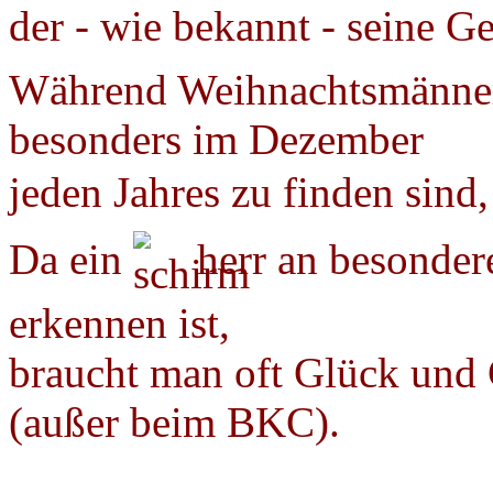
der - wie bekannt - seine 
Während Weihnachtsmänner
besonders im Dezember
jeden Jahres zu finden sind,
Da ein
herr an besonde
erkennen ist,
braucht man oft Glück und 
(außer beim BKC).