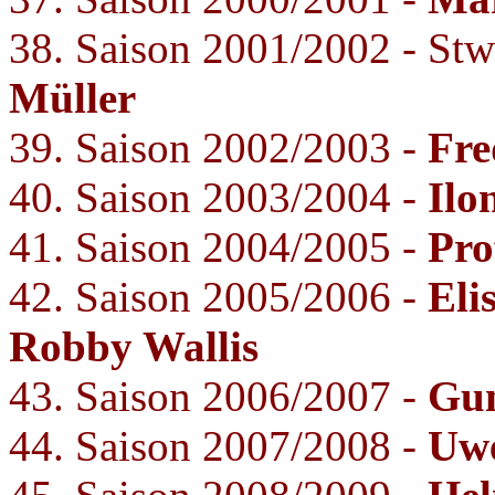
38. Saison 2001/2002 - S
Müller
39. Saison 2002/2003 -
Fre
40. Saison 2003/2004 -
Ilo
41. Saison 2004/2005 -
Pro
42. Saison 2005/2006 -
Eli
Robby Wallis
43. Saison 2006/2007 -
Gun
44. Saison 2007/2008 -
Uwe