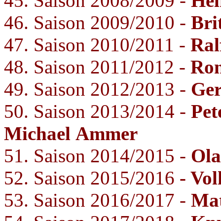
45. Saison 2008/2009 -
Hel
46. Saison 2009/2010 -
Bri
47. Saison 2010/2011 -
Ral
48. Saison 2011/2012 -
Ron
49. Saison 2012/2013 -
Ger
50. Saison 2013/2014 -
Pet
Michael
Ammer
51. Saison 2014/2015 -
Ola
52. Saison 2015/2016
- Vol
53. Saison 2016/2017 -
Ma