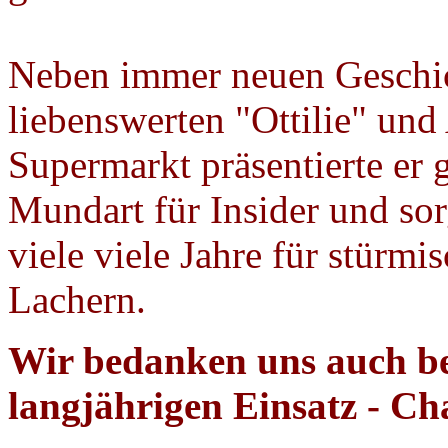
Neben immer neuen Geschic
liebenswerten "Ottilie" un
Supermarkt präsentierte er 
Mundart für Insider und sor
viele viele Jahre für stürm
Lachern.
Wir bedanken uns auch be
langjährigen Einsatz - C