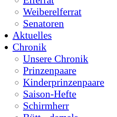
Weiberelferrat
Senatoren
Aktuelles
Chronik
Unsere Chronik
Prinzenpaare
Kinderprinzenpaare
Saison-Hefte
Schirmherr