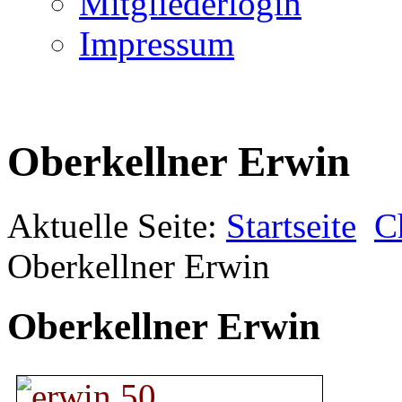
Mitgliederlogin
Impressum
Oberkellner Erwin
Aktuelle Seite:
Startseite
C
Oberkellner Erwin
Oberkellner Erwin