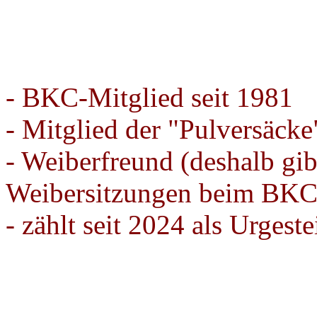
- BKC-Mitglied seit 1981
- Mitglied der "Pulversäcke
- Weiberfreund (deshalb gibt
Weibersitzungen beim BKC
- zählt seit 2024 als Urges